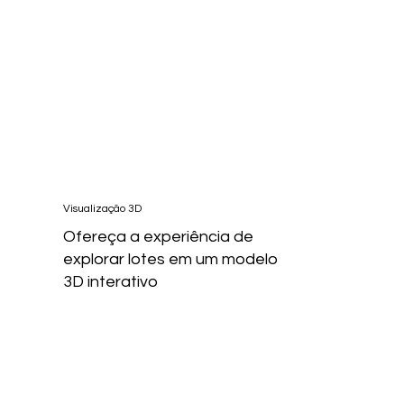
Visualização 3D
Ofereça a experiência de
explorar lotes em um modelo
3D interativo