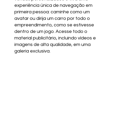
experiência única de navegação em
primeira pessoa: caminhe como um
avatar ou dirija um carro por todo o
empreendimento, como se estivesse
dentro de um jogo. Acesse todo o
material publicitário, incluindo vídeos e
imagens de alta qualidade, em uma
galeria exclusiva.