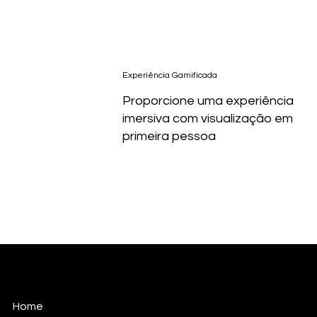
Experiência Gamificada
Proporcione uma experiência
imersiva com visualização em
primeira pessoa
Home