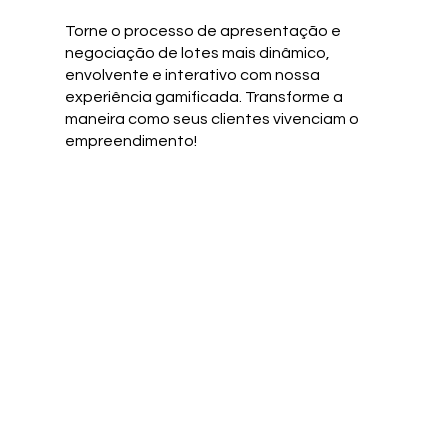
Torne o processo de apresentação e
negociação de lotes mais dinâmico,
envolvente e interativo com nossa
experiência gamificada. Transforme a
maneira como seus clientes vivenciam o
empreendimento!