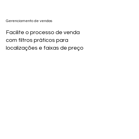
Gerenciamento de vendas
Facilite o processo de venda
com filtros práticos para
localizações e faixas de preço