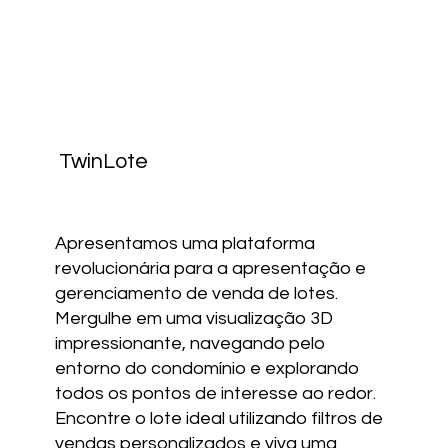
TwinLote
Apresentamos uma plataforma
revolucionária para a apresentação e
gerenciamento de venda de lotes.
Mergulhe em uma visualização 3D
impressionante, navegando pelo
entorno do condomínio e explorando
todos os pontos de interesse ao redor.
Encontre o lote ideal utilizando filtros de
vendas personalizados e viva uma