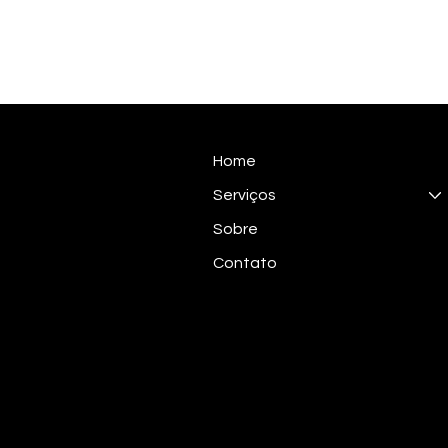
Home
Serviços
Sobre
Contato
© 2024 