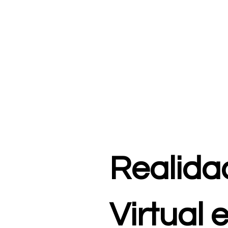
Realida
Virtual