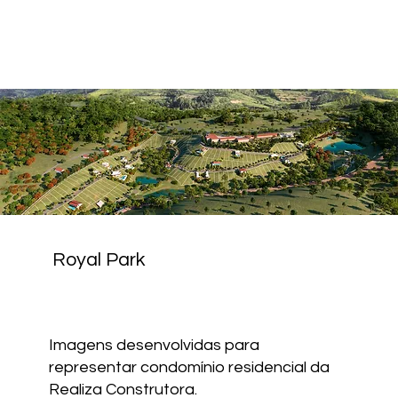
Royal Park
Imagens desenvolvidas para
representar condomínio residencial da
Realiza Construtora.